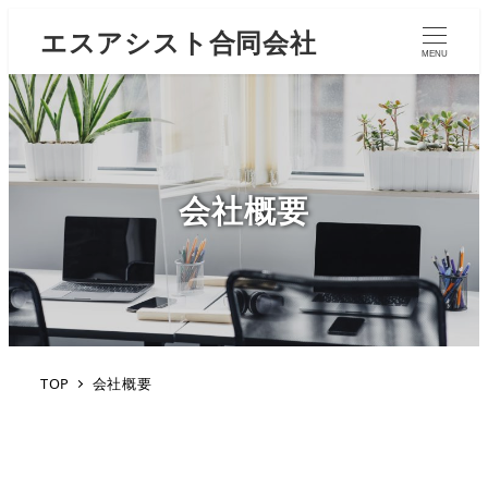
エスアシスト合同会社
MENU
会社概要
TOP
会社概要