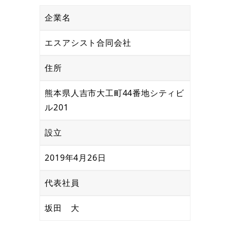
企業名
エスアシスト合同会社
住所
熊本県人吉市大工町44番地シティビ
ル201
設立
2019年4月26日
代表社員
坂田 大