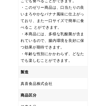
こでも食べることができます。
・このゼリー商品は、口当たりの良
いまろやかなバナナ風味に仕上がっ
ており、また一口サイズで簡単に食
べるこ とができます。
・本商品には、多様な乳酸菌が含ま
れているので、腸内環境を良好に保
つ効果が期待できます。
・年齢な性別にかかわらず、どなた
でも楽しむことができます。
製造
真喜食品株式会社
商品区分