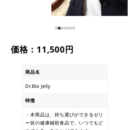
価格：11,500円
商品名
Dr.Bio Jelly
特徴
・本商品は、持ち運びができるゼリ
ー状の健康補助食品で、いつでもど