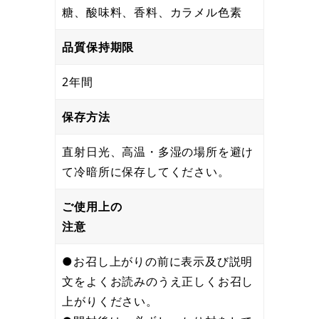
糖、酸味料、香料、カラメル色素
品質保持期限
2年間
保存方法
直射日光、高温・多湿の場所を避け
て冷暗所に保存してください。
ご使用上の
注意
●お召し上がりの前に表示及び説明
文をよくお読みのうえ正しくお召し
上がりください。