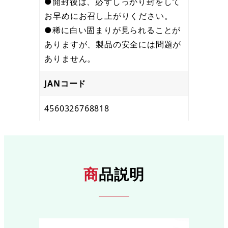
●開封後は、必ずしっかり封をして
お早めにお召し上がりください。
●稀に白い固まりが見られることが
ありますが、製品の安全には問題が
ありません。
JANコード
4560326768818
商
品説明